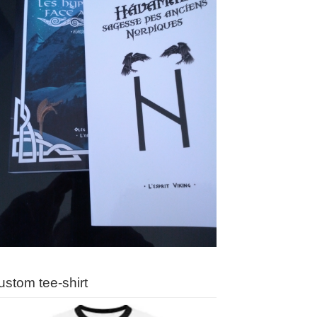
ustom tee-shirt