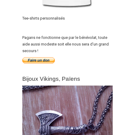
Tee-shirts personnalisés
Pagans ne fonctionne que par le bénévolat, toute
aide aussi modeste soit elle nous sera d’un grand
secours !
Bijoux Vikings, Païens