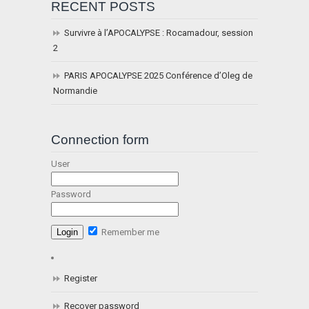
RECENT POSTS
Survivre à l’APOCALYPSE : Rocamadour, session
2
PARIS APOCALYPSE 2025 Conférence d’Oleg de
Normandie
Connection form
User
Password
Remember me
Register
Recover password