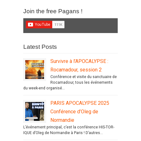
Join the free Pagans !
Latest Posts
Survivre à l’APOCALYPSE :
Rocamadour, session 2
Conférence et visite du sanctuaire de
Rocamadour, tous les événements
du week-end organisé...
PARIS APOCALYPSE 2025
Conférence d’Oleg de
Normandie
L’événement principal, c’est la conférence HIS-TOR-
IQUE d’Oleg de Normandie à Paris ! D’autres...