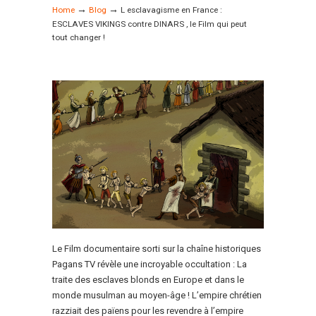
→
→
Home
Blog
L esclavagisme en France :
ESCLAVES VIKINGS contre DINARS , le Film qui peut
tout changer !
Le Film documentaire sorti sur la chaîne historiques
Pagans TV révèle une incroyable occultation : La
traite des esclaves blonds en Europe et dans le
monde musulman au moyen-âge ! L’empire chrétien
razziait des païens pour les revendre à l’empire