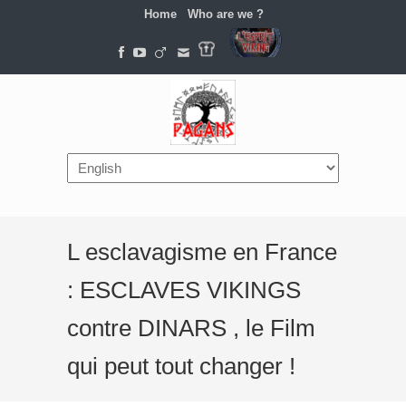
Home
Who are we ?
Navigation
L esclavagisme en France
: ESCLAVES VIKINGS
contre DINARS , le Film
qui peut tout changer !