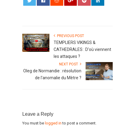
0
PREVIOUS POST
TEMPLIERS VIKINGS &
CATHEDRALES : D'où viennent
les attaques ?
NEXT POST
Oleg de Normandie : résolution
de l'anomalie du Mètre ?
Leave a Reply
You must be
logged in
to post a comment.