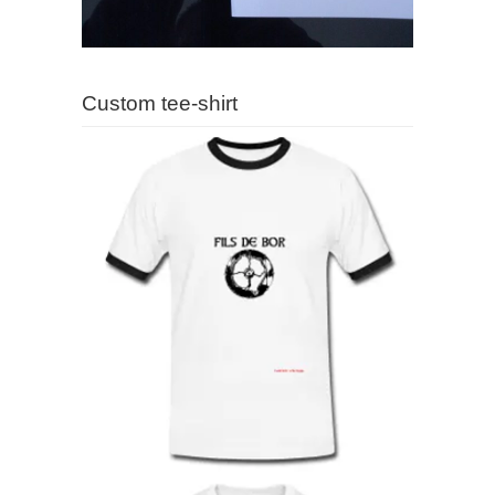
Custom tee-shirt