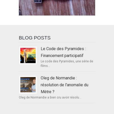
BLOG POSTS
Le Code des Pyramides :
Financement participatif
Le code des Pyramides, une série de
films...
Oleg de Normandie :
résolution de l’anomalie du
Mètre ?
Oleg de Normandie a bien cru avoir résolu...