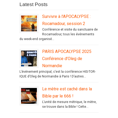
Latest Posts
Survivre à l’APOCALYPSE :
Rocamadour, session 2
Conférence et visite du sanctuaire de
Rocamadour, tous les événements
du week-end organisé...
PARIS APOCALYPSE 2025
Conférence d’Oleg de
Normandie
L’événement principal, c’est la conférence HIS-TOR-
IQUE d’Oleg de Normandie à Paris ! D’autres...
Le mètre est caché dans la
Bible par le 666 !
L’unité de mesure métrique, le mètre,
se trouve dans la Bible ! Cette...