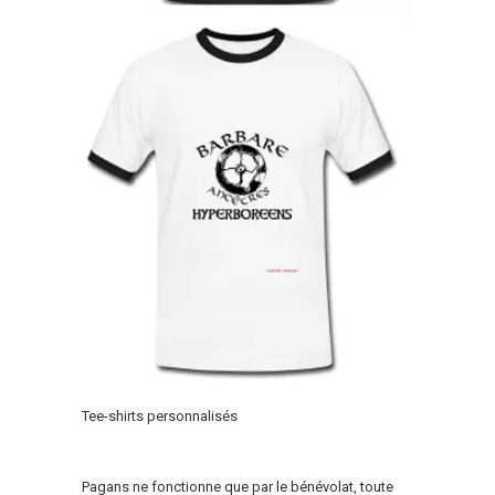
Tee-shirts personnalisés
Pagans ne fonctionne que par le bénévolat, toute