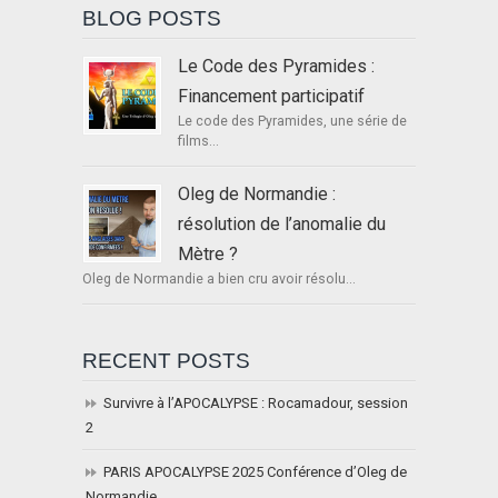
BLOG POSTS
Le Code des Pyramides :
Financement participatif
Le code des Pyramides, une série de
films...
Oleg de Normandie :
résolution de l’anomalie du
Mètre ?
Oleg de Normandie a bien cru avoir résolu...
RECENT POSTS
Survivre à l’APOCALYPSE : Rocamadour, session
2
PARIS APOCALYPSE 2025 Conférence d’Oleg de
Normandie