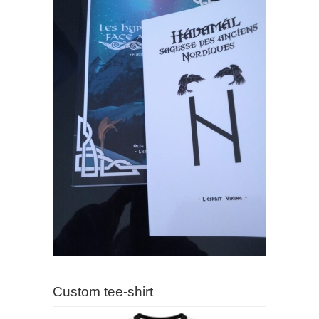
Custom tee-shirt