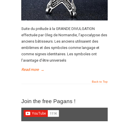
Suite du prélude à la GRANDE DIVULGATION
effectuée par Oleg de Normandie, l’apocalypse des
anciens bâtisseurs. Les anciens utilisaient des
emblèmes et des symboles comme langage et
comme signes identitaires. Les symboles ont
l’avantage d’être universels
Read more
→
Back to Top
Join the free Pagans !