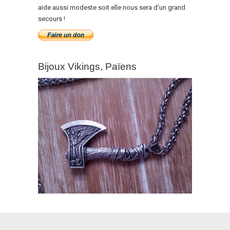
aide aussi modeste soit elle nous sera d’un grand
secours !
Bijoux Vikings, Païens