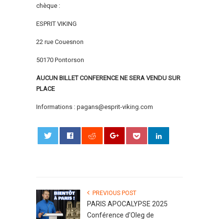
chèque :
ESPRIT VIKING
22 rue Couesnon
50170 Pontorson
AUCUN BILLET CONFERENCE NE SERA VENDU SUR
PLACE
Informations : pagans@esprit-viking.com
0
PREVIOUS POST
PARIS APOCALYPSE 2025
Conférence d'Oleg de