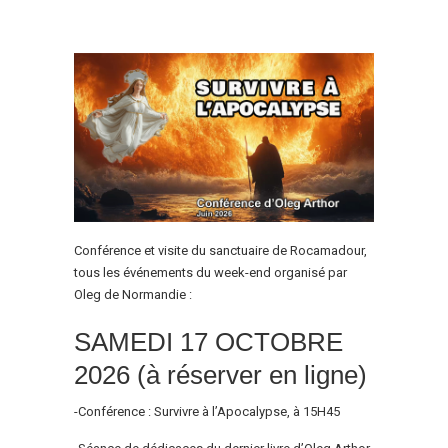
Conférence et visite du sanctuaire de Rocamadour,
tous les événements du week-end organisé par
Oleg de Normandie :
SAMEDI 17 OCTOBRE
2026 (à réserver en ligne)
-Conférence : Survivre à l’Apocalypse, à 15H45