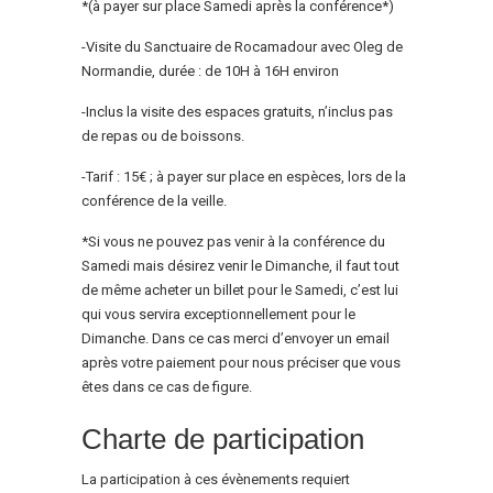
*(à payer sur place Samedi après la conférence*)
-Visite du Sanctuaire de Rocamadour avec Oleg de
Normandie, durée : de 10H à 16H environ
-Inclus la visite des espaces gratuits, n’inclus pas
de repas ou de boissons.
-Tarif : 15€ ; à payer sur place en espèces, lors de la
conférence de la veille.
*Si vous ne pouvez pas venir à la conférence du
Samedi mais désirez venir le Dimanche, il faut tout
de même acheter un billet pour le Samedi, c’est lui
qui vous servira exceptionnellement pour le
Dimanche. Dans ce cas merci d’envoyer un email
après votre paiement pour nous préciser que vous
êtes dans ce cas de figure.
Charte de participation
La participation à ces évènements requiert