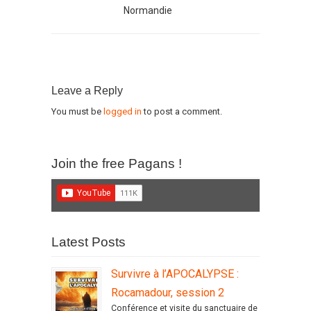
Normandie
Leave a Reply
You must be
logged in
to post a comment.
Join the free Pagans !
Latest Posts
Survivre à l’APOCALYPSE :
Rocamadour, session 2
Conférence et visite du sanctuaire de