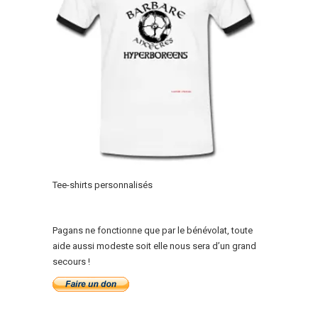
Tee-shirts personnalisés
Pagans ne fonctionne que par le bénévolat, toute
aide aussi modeste soit elle nous sera d’un grand
secours !