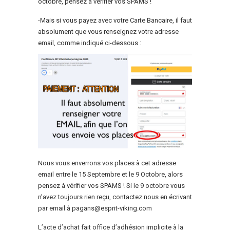
octobre, pensez à vérifier vos SPAMS !
-Mais si vous payez avec votre Carte Bancaire, il faut
absolument que vous renseignez votre adresse
email, comme indiqué ci-dessous :
Nous vous enverrons vos places à cet adresse
email entre le 15 Septembre et le 9 Octobre, alors
pensez à vérifier vos SPAMS ! Si le 9 octobre vous
n’avez toujours rien reçu, contactez nous en écrivant
par email à pagans@esprit-viking.com
L’acte d’achat fait office d’adhésion implicite à la