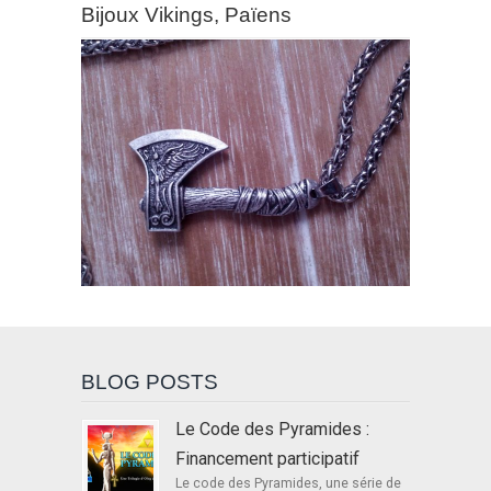
Bijoux Vikings, Païens
BLOG POSTS
Le Code des Pyramides :
Financement participatif
Le code des Pyramides, une série de