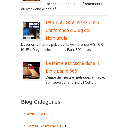
Rocamadour, tous les événements
du week-end organisé...
PARIS APOCALYPSE 2025
Conférence d’Oleg de
Normandie
L’événement principal, c’est la conférence HIS-TOR-
IQUE d’Oleg de Normandie à Paris ! D’autres...
Le mètre est caché dans la
Bible par le 666 !
L’unité de mesure métrique, le mètre,
se trouve dans la Bible ! Cette...
Blog Categories
actu Guilde
( 5 )
Contes & Mythologie
( 10 )