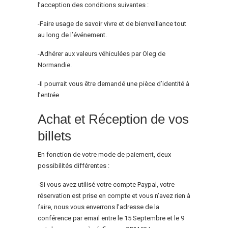
l’acception des conditions suivantes :
-Faire usage de savoir vivre et de bienveillance tout
au long de l’événement.
-Adhérer aux valeurs véhiculées par Oleg de
Normandie.
-Il pourrait vous être demandé une pièce d’identité à
l’entrée
Achat et Réception de vos
billets
En fonction de votre mode de paiement, deux
possibilités différentes :
-Si vous avez utilisé votre compte Paypal, votre
réservation est prise en compte et vous n’avez rien à
faire, nous vous enverrons l’adresse de la
conférence par email entre le 15 Septembre et le 9