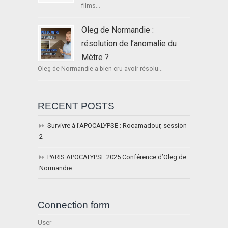
films...
Oleg de Normandie :
résolution de l’anomalie du
Mètre ?
Oleg de Normandie a bien cru avoir résolu...
RECENT POSTS
Survivre à l’APOCALYPSE : Rocamadour, session
2
PARIS APOCALYPSE 2025 Conférence d’Oleg de
Normandie
Connection form
User