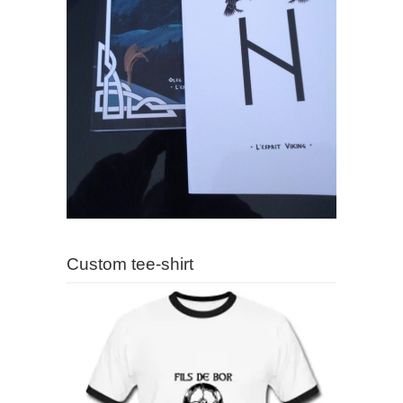
Custom tee-shirt