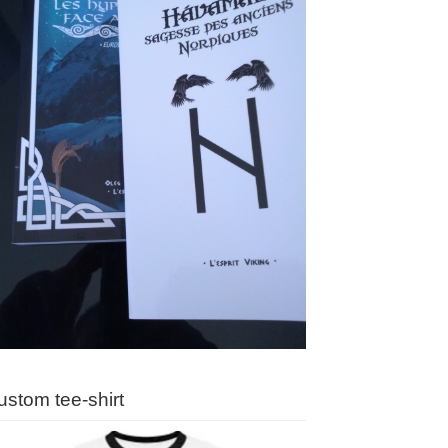
ustom tee-shirt