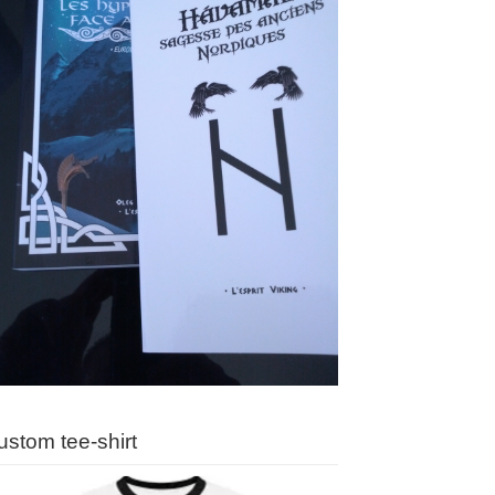
ustom tee-shirt