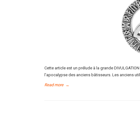
Cette article est un prélude à la grande DIVULGATION 
l’apocalypse des anciens bâtisseurs. Les anciens ut
Read more
→