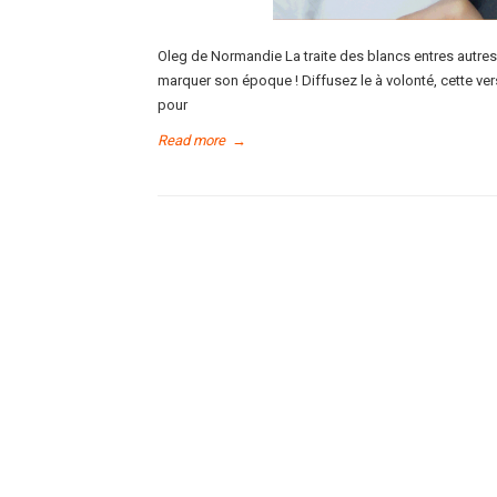
Oleg de Normandie La traite des blancs entres autres 
marquer son époque ! Diffusez le à volonté, cette ve
pour
Read more
→