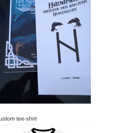
ustom tee-shirt