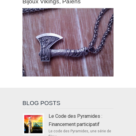
Bijoux Vikings, Païens
BLOG POSTS
Le Code des Pyramides :
Financement participatif
Le code des Pyramides, une série de