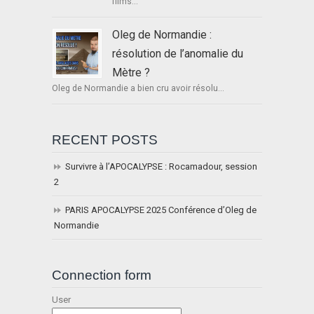
films...
Oleg de Normandie :
résolution de l’anomalie du
Mètre ?
Oleg de Normandie a bien cru avoir résolu...
RECENT POSTS
Survivre à l’APOCALYPSE : Rocamadour, session
2
PARIS APOCALYPSE 2025 Conférence d’Oleg de
Normandie
Connection form
User