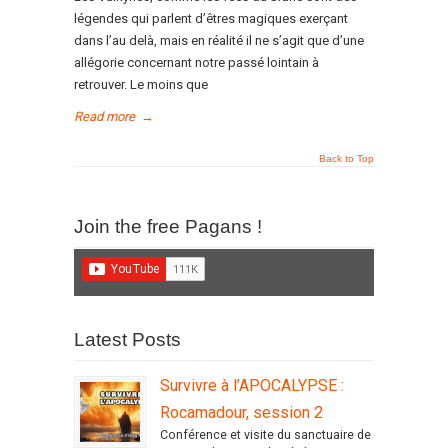
légendes qui parlent d’êtres magiques exerçant
dans l’au delà, mais en réalité il ne s’agit que d’une
allégorie concernant notre passé lointain à
retrouver. Le moins que
Read more
→
Back to Top
Join the free Pagans !
Latest Posts
Survivre à l’APOCALYPSE :
Rocamadour, session 2
Conférence et visite du sanctuaire de