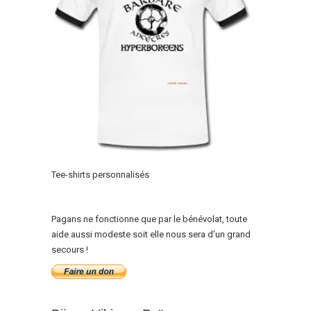
Tee-shirts personnalisés
Pagans ne fonctionne que par le bénévolat, toute
aide aussi modeste soit elle nous sera d’un grand
secours !