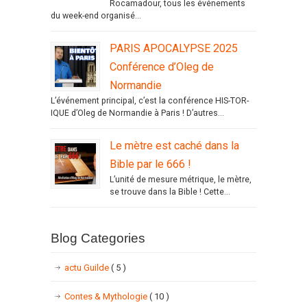
Rocamadour, tous les événements
du week-end organisé...
PARIS APOCALYPSE 2025
Conférence d’Oleg de
Normandie
L’événement principal, c’est la conférence HIS-TOR-
IQUE d’Oleg de Normandie à Paris ! D’autres...
Le mètre est caché dans la
Bible par le 666 !
L’unité de mesure métrique, le mètre,
se trouve dans la Bible ! Cette...
Blog Categories
actu Guilde
( 5 )
Contes & Mythologie
( 10 )