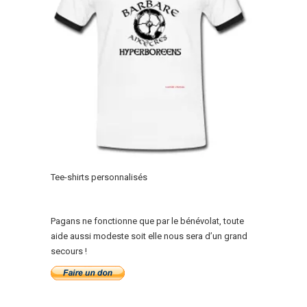
Tee-shirts personnalisés
Pagans ne fonctionne que par le bénévolat, toute
aide aussi modeste soit elle nous sera d’un grand
secours !