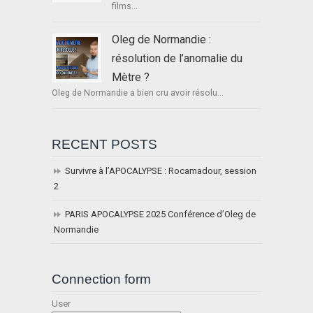
films...
Oleg de Normandie :
résolution de l’anomalie du
Mètre ?
Oleg de Normandie a bien cru avoir résolu...
RECENT POSTS
Survivre à l’APOCALYPSE : Rocamadour, session
2
PARIS APOCALYPSE 2025 Conférence d’Oleg de
Normandie
Connection form
User