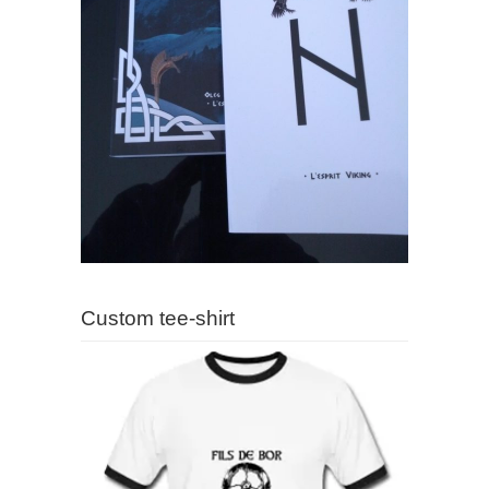
Custom tee-shirt