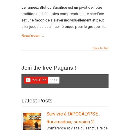
Le fameux Blót ou Sacrifice est un pivot de notre
tradition qu’il faut bien comprendre : Le sacrifice
est une façon de s’élever individuellement et peut
aller jusqu’au sacrifice héroïque pour le groupe : le
Read more
→
Back to Top
Join the free Pagans !
Latest Posts
Survivre à l’APOCALYPSE :
Rocamadour, session 2
Conférence et visite du sanctuaire de