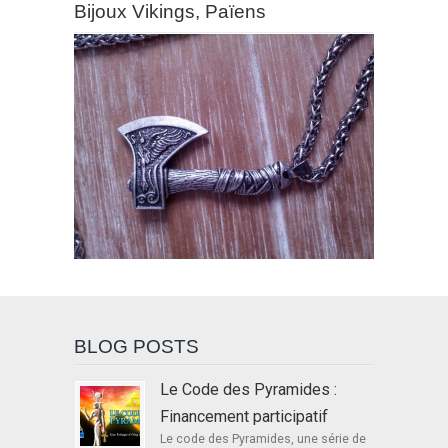
Bijoux Vikings, Païens
BLOG POSTS
Le Code des Pyramides :
Financement participatif
Le code des Pyramides, une série de