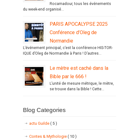
Rocamadour, tous les événements
du week-end organisé...
PARIS APOCALYPSE 2025
Conférence d’Oleg de
Normandie
L’événement principal, c’est la conférence HIS-TOR-
IQUE d’Oleg de Normandie à Paris ! D’autres...
Le mètre est caché dans la
Bible par le 666 !
L’unité de mesure métrique, le mètre,
se trouve dans la Bible ! Cette...
Blog Categories
actu Guilde
( 5 )
Contes & Mythologie
( 10 )