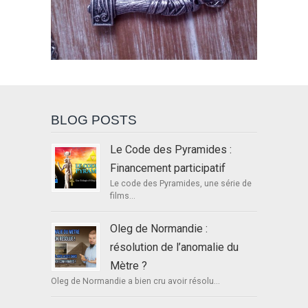
BLOG POSTS
Le Code des Pyramides :
Financement participatif
Le code des Pyramides, une série de
films...
Oleg de Normandie :
résolution de l’anomalie du
Mètre ?
Oleg de Normandie a bien cru avoir résolu...