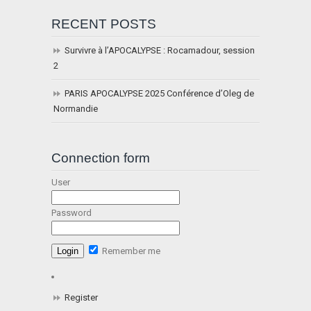
RECENT POSTS
Survivre à l’APOCALYPSE : Rocamadour, session
2
PARIS APOCALYPSE 2025 Conférence d’Oleg de
Normandie
Connection form
User
Password
Remember me
Register