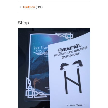
Tradition
( 19 )
Shop