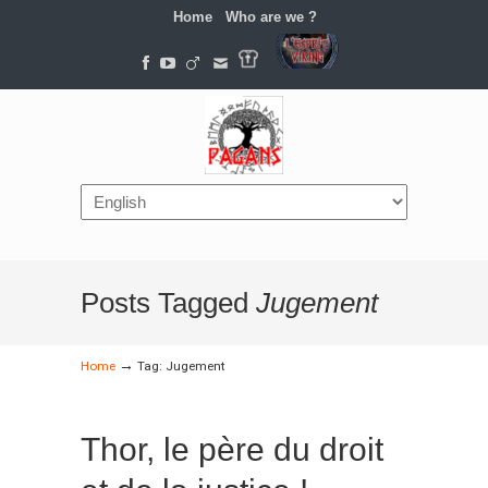
Home
Who are we ?
Navigation
Posts Tagged
Jugement
→
Home
Tag: Jugement
Thor, le père du droit