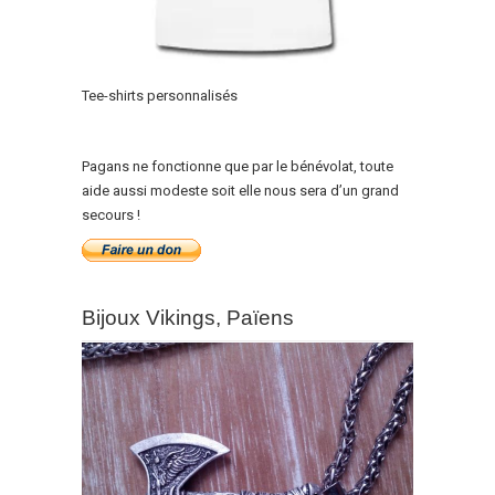
Tee-shirts personnalisés
Pagans ne fonctionne que par le bénévolat, toute
aide aussi modeste soit elle nous sera d’un grand
secours !
Bijoux Vikings, Païens