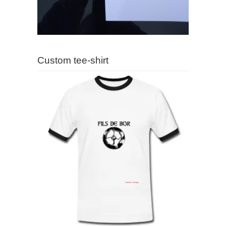
Custom tee-shirt