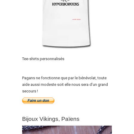
Tee-shirts personnalisés
Pagans ne fonctionne que par le bénévolat, toute
aide aussi modeste soit elle nous sera d’un grand
secours !
Bijoux Vikings, Païens