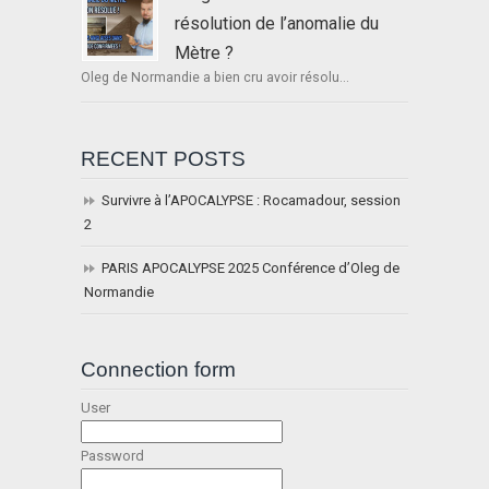
résolution de l’anomalie du
Mètre ?
Oleg de Normandie a bien cru avoir résolu...
RECENT POSTS
Survivre à l’APOCALYPSE : Rocamadour, session
2
PARIS APOCALYPSE 2025 Conférence d’Oleg de
Normandie
Connection form
User
Password