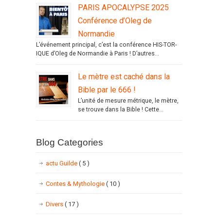
PARIS APOCALYPSE 2025
Conférence d’Oleg de
Normandie
L’événement principal, c’est la conférence HIS-TOR-
IQUE d’Oleg de Normandie à Paris ! D’autres...
Le mètre est caché dans la
Bible par le 666 !
L’unité de mesure métrique, le mètre,
se trouve dans la Bible ! Cette...
Blog Categories
actu Guilde
( 5 )
Contes & Mythologie
( 10 )
Divers
( 17 )