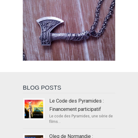
BLOG POSTS
Le Code des Pyramides :
Financement participatif
Le code des Pyramides, une série de
films...
Oleg de Normandie :