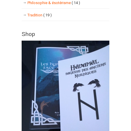
Philosophie & ésotérisme
( 14 )
Tradition
( 19 )
Shop