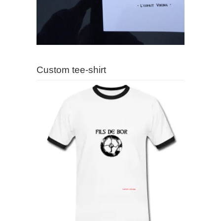
Custom tee-shirt