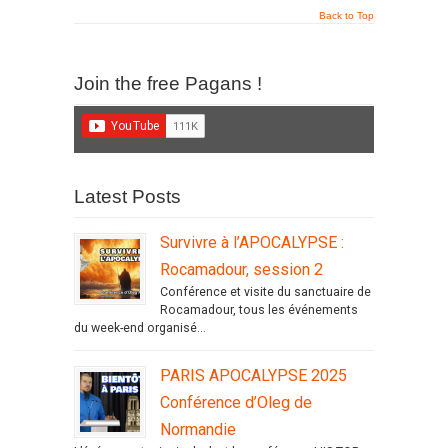
Back to Top
Join the free Pagans !
Latest Posts
Survivre à l’APOCALYPSE :
Rocamadour, session 2
Conférence et visite du sanctuaire de
Rocamadour, tous les événements
du week-end organisé...
PARIS APOCALYPSE 2025
Conférence d’Oleg de
Normandie