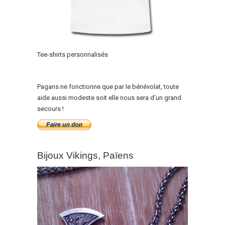
Tee-shirts personnalisés
Pagans ne fonctionne que par le bénévolat, toute
aide aussi modeste soit elle nous sera d’un grand
secours !
Bijoux Vikings, Païens