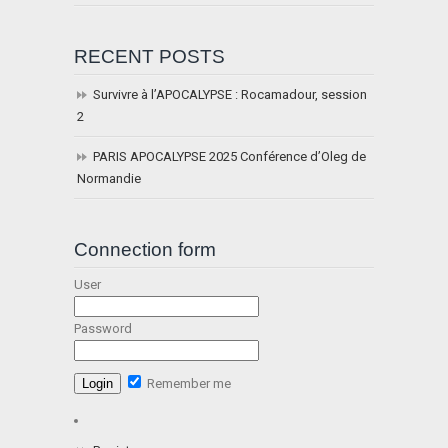
RECENT POSTS
Survivre à l’APOCALYPSE : Rocamadour, session
2
PARIS APOCALYPSE 2025 Conférence d’Oleg de
Normandie
Connection form
User
Password
Remember me