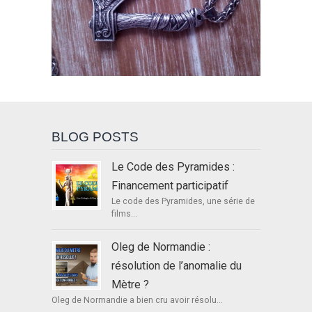
BLOG POSTS
Le Code des Pyramides :
Financement participatif
Le code des Pyramides, une série de
films...
Oleg de Normandie :
résolution de l’anomalie du
Mètre ?
Oleg de Normandie a bien cru avoir résolu...