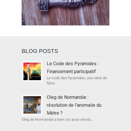
BLOG POSTS
Le Code des Pyramides :
Financement participatif
Le code des Pyramides, une série de
films...
Oleg de Normandie :
résolution de l’anomalie du
Mètre ?
Oleg de Normandie a bien cru avoir résolu...