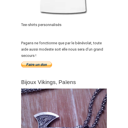
Tee-shirts personnalisés
Pagans ne fonctionne que par le bénévolat, toute
aide aussi modeste soit elle nous sera d’un grand
secours !
Bijoux Vikings, Païens