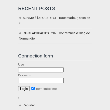
RECENT POSTS
Survivre à l’APOCALYPSE : Rocamadour, session
2
PARIS APOCALYPSE 2025 Conférence d’Oleg de
Normandie
Connection form
User
Password
Remember me
Register