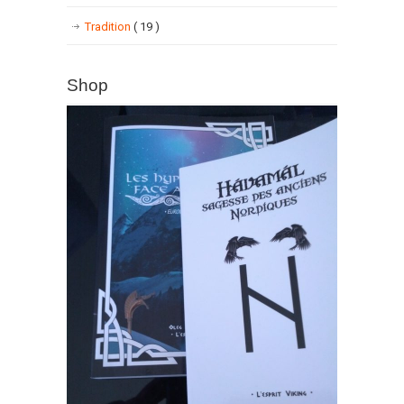
Tradition
( 19 )
Shop