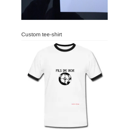
Custom tee-shirt