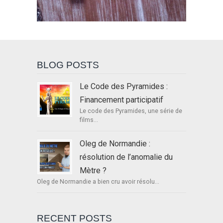
BLOG POSTS
Le Code des Pyramides :
Financement participatif
Le code des Pyramides, une série de
films...
Oleg de Normandie :
résolution de l’anomalie du
Mètre ?
Oleg de Normandie a bien cru avoir résolu...
RECENT POSTS