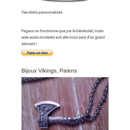
Tee-shirts personnalisés
Pagans ne fonctionne que par le bénévolat, toute
aide aussi modeste soit elle nous sera d’un grand
secours !
Bijoux Vikings, Païens