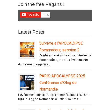
Join the free Pagans !
Latest Posts
Survivre à l’APOCALYPSE :
Rocamadour, session 2
Conférence et visite du sanctuaire de
Rocamadour, tous les événements
du week-end organisé...
PARIS APOCALYPSE 2025
Conférence d’Oleg de
Normandie
L’événement principal, c’est la conférence HIS-TOR-
IQUE d’Oleg de Normandie à Paris ! D’autres...