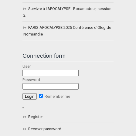
Survivre à l’APOCALYPSE : Rocamadour, session
2
PARIS APOCALYPSE 2025 Conférence d’Oleg de
Normandie
Connection form
User
Password
Remember me
Register
Recover password