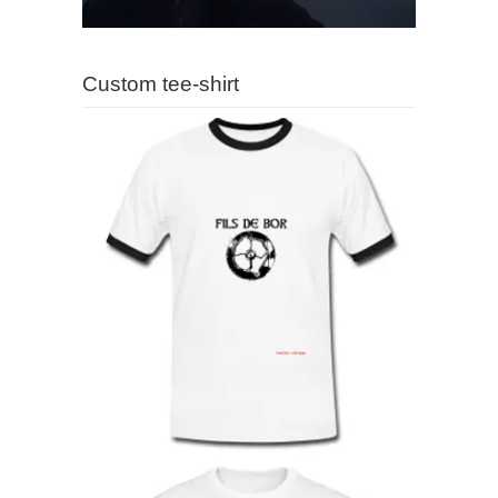
Custom tee-shirt