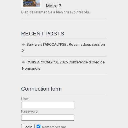
Mètre ?
Oleg de Normandie a bien cru avoir résolu...
RECENT POSTS
Survivre à l’APOCALYPSE : Rocamadour, session
2
PARIS APOCALYPSE 2025 Conférence d’Oleg de
Normandie
Connection form
User
Password
Remember me