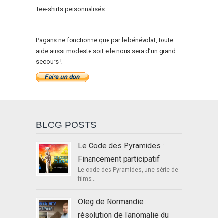
Tee-shirts personnalisés
Pagans ne fonctionne que par le bénévolat, toute
aide aussi modeste soit elle nous sera d’un grand
secours !
BLOG POSTS
Le Code des Pyramides :
Financement participatif
Le code des Pyramides, une série de
films...
Oleg de Normandie :
résolution de l’anomalie du