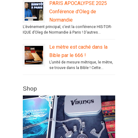
PARIS APOCALYPSE 2025
Conférence d’Oleg de
Normandie
L’événement principal, c’est la conférence HIS-TOR-
IQUE d’Oleg de Normandie à Paris ! D’autres...
Le mètre est caché dans la
Bible par le 666 !
L’unité de mesure métrique, le mètre,
se trouve dans la Bible ! Cette...
Shop