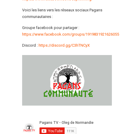
Voici les liens vers les réseaux sociaux Pagans
communautaires :
Groupe facebook pour partager :
https://www.facebook.com/groups/1919831921626055
Discord :
https://discord.gg/C3hTNCyX