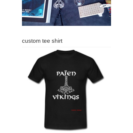
custom tee shirt