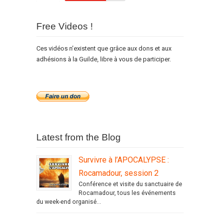
Free Videos !
Ces vidéos n’existent que grâce aux dons et aux
adhésions à la Guilde, libre à vous de participer.
Latest from the Blog
Survivre à l’APOCALYPSE :
Rocamadour, session 2
Conférence et visite du sanctuaire de
Rocamadour, tous les événements
du week-end organisé...