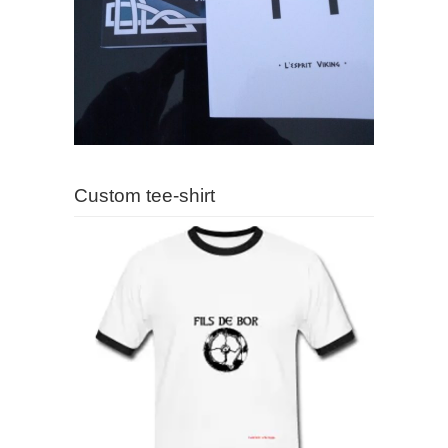
Custom tee-shirt