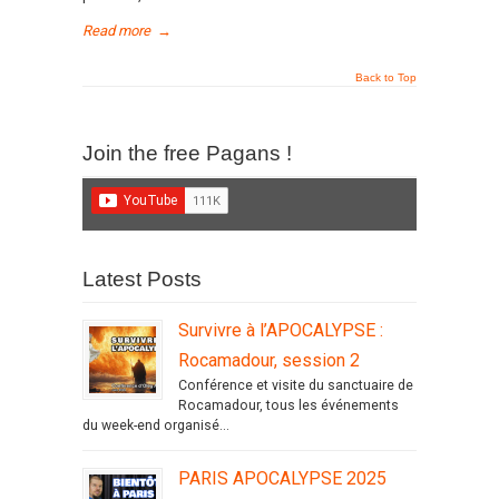
Read more
→
Back to Top
Join the free Pagans !
Latest Posts
Survivre à l’APOCALYPSE :
Rocamadour, session 2
Conférence et visite du sanctuaire de
Rocamadour, tous les événements
du week-end organisé...
PARIS APOCALYPSE 2025