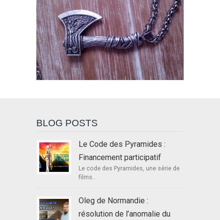
BLOG POSTS
Le Code des Pyramides :
Financement participatif
Le code des Pyramides, une série de
films...
Oleg de Normandie :
résolution de l’anomalie du