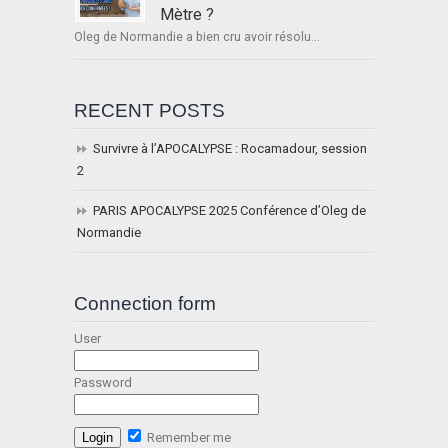
Mètre ?
Oleg de Normandie a bien cru avoir résolu...
RECENT POSTS
Survivre à l’APOCALYPSE : Rocamadour, session
2
PARIS APOCALYPSE 2025 Conférence d’Oleg de
Normandie
Connection form
User
Password
Remember me