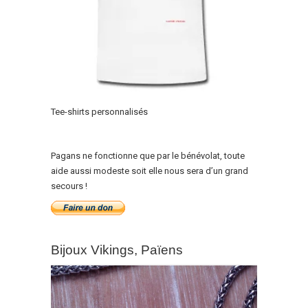
Tee-shirts personnalisés
Pagans ne fonctionne que par le bénévolat, toute
aide aussi modeste soit elle nous sera d’un grand
secours !
Bijoux Vikings, Païens