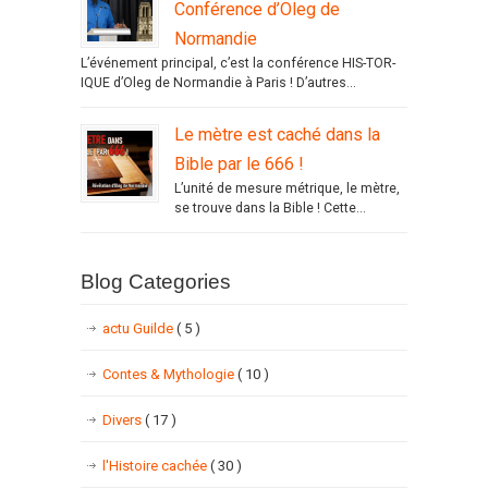
Conférence d’Oleg de
Normandie
L’événement principal, c’est la conférence HIS-TOR-
IQUE d’Oleg de Normandie à Paris ! D’autres...
Le mètre est caché dans la
Bible par le 666 !
L’unité de mesure métrique, le mètre,
se trouve dans la Bible ! Cette...
Blog Categories
actu Guilde
( 5 )
Contes & Mythologie
( 10 )
Divers
( 17 )
l'Histoire cachée
( 30 )