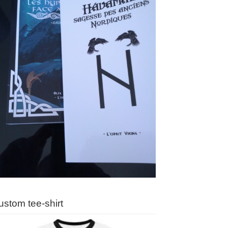
ustom tee-shirt